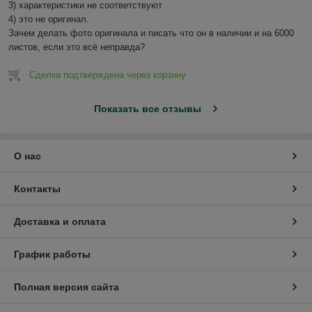
3) характеристики не соответствуют

4) это не оригинал.

Зачем делать фото оригинала и писать что он в наличии и на 6000 
листов, если это всё неправда?
Сделка подтверждена через корзину
Показать все отзывы
О нас
Контакты
Доставка и оплата
График работы
Полная версия сайта