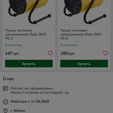
Пушка тепловая
Пушка тепловая
электрическая Ballu BHP-
электрическая Ballu BHP-
PE-3
PE-5
В наличии
В наличии
147
180
руб.
руб.
Купить
Купить
О нас
Рейтинг не сформирован
Менее 5 отзывов за последний год
Работает с 17.08.2020
г. Минск