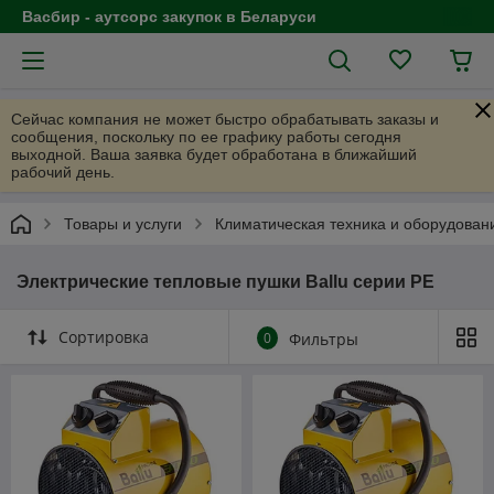
Васбир - аутсорс закупок в Беларуси
Сейчас компания не может быстро обрабатывать заказы и
сообщения, поскольку по ее графику работы сегодня
выходной. Ваша заявка будет обработана в ближайший
рабочий день.
Товары и услуги
Климатическая техника и оборудован
Электрические тепловые пушки Ballu серии РЕ
Сортировка
0
Фильтры