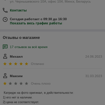
ул. Чернышевского 10А, офис 104, Минск, Беларусь
Контакты
Сегодня работает с 09:30 до 16:30
Показать весь график работы
Отзывы о магазине
17 отзывов за всё время
Михаил
24.06.2023
Отлично
Максим
31.03.2023
Очень плохо
Катридж на фото оригинал, в действительности:

1) его нет в наличии.

2) цена не соответствует.
