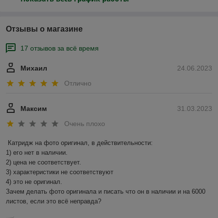
Отзывы о магазине
17 отзывов за всё время
Михаил
24.06.2023
Отлично
Максим
31.03.2023
Очень плохо
Катридж на фото оригинал, в действительности:

1) его нет в наличии.

2) цена не соответствует.

3) характеристики не соответствуют

4) это не оригинал.

Зачем делать фото оригинала и писать что он в наличии и на 6000 
листов, если это всё неправда?