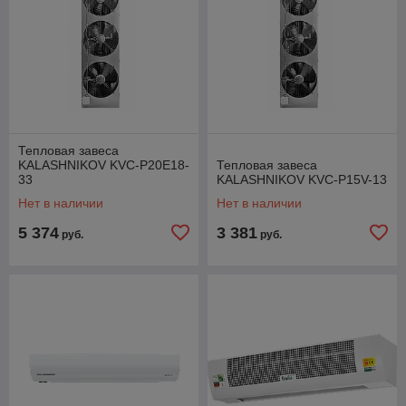
Тепловая завеса
KALASHNIKOV KVC-P20E18-
Тепловая завеса
33
KALASHNIKOV KVC-P15V-13
Нет в наличии
Нет в наличии
5 374
3 381
руб.
руб.