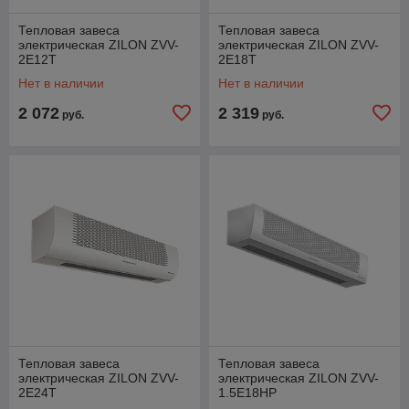
Тепловая завеса
Тепловая завеса
электрическая ZILON ZVV-
электрическая ZILON ZVV-
2E12T
2E18T
Нет в наличии
Нет в наличии
2 072
2 319
руб.
руб.
Тепловая завеса
Тепловая завеса
электрическая ZILON ZVV-
электрическая ZILON ZVV-
2E24T
1.5E18HP