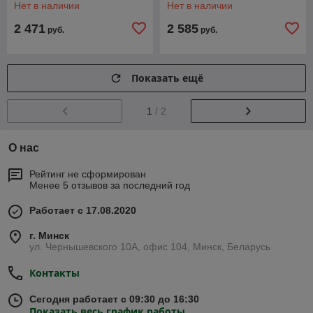
Нет в наличии
Нет в наличии
2 471
2 585
руб.
руб.
Показать ещё
1
/ 2
О нас
Рейтинг не сформирован
Менее 5 отзывов за последний год
Работает с 17.08.2020
г. Минск
ул. Чернышевского 10А, офис 104, Минск, Беларусь
Контакты
Сегодня работает с 09:30 до 16:30
Показать весь график работы