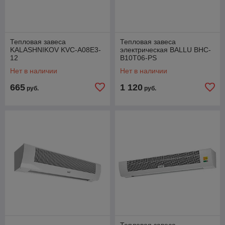
Тепловая завеса
Тепловая завеса
KALASHNIKOV KVC-A08E3-
электрическая BALLU BHC-
12
B10T06-PS
Нет в наличии
Нет в наличии
665
1 120
руб.
руб.
Тепловая завеса