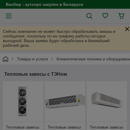
Васбир - аутсорс закупок в Беларуси
Сейчас компания не может быстро обрабатывать заказы и
сообщения, поскольку по ее графику работы сегодня
выходной. Ваша заявка будет обработана в ближайший
рабочий день.
Товары и услуги
Климатическая техника и оборудован
Тепловые завесы с ТЭНом
Тепловые завесы
Тепловые завесы
Тепловые завесы