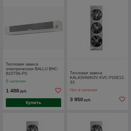
Тепловая завеса
электрическая BALLU BHC-
Тепловая завеса
B15T06-PS
KALASHNIKOV KVC-P15E12-
В наличии
33
Нет в наличии
1 488
руб.
3 950
руб.
Купить