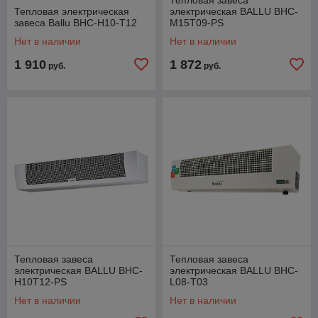
Тепловая электрическая
электрическая BALLU BHC-
завеса Ballu BHC-H10-T12
M15T09-PS
Нет в наличии
Нет в наличии
1 910
1 872
руб.
руб.
Тепловая завеса
Тепловая завеса
электрическая BALLU BHC-
электрическая BALLU BHC-
H10T12-PS
L08-T03
Нет в наличии
Нет в наличии