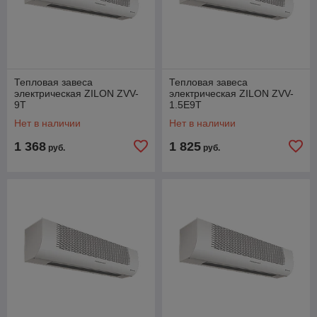
Тепловая завеса
Тепловая завеса
электрическая ZILON ZVV-
электрическая ZILON ZVV-
9T
1.5E9T
Нет в наличии
Нет в наличии
1 368
1 825
руб.
руб.