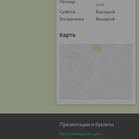
Пятница
14:00
Суббота
Выходной
Воскресенье
Выходной
Карта
Презентации и буклеты
Металлоизделия для