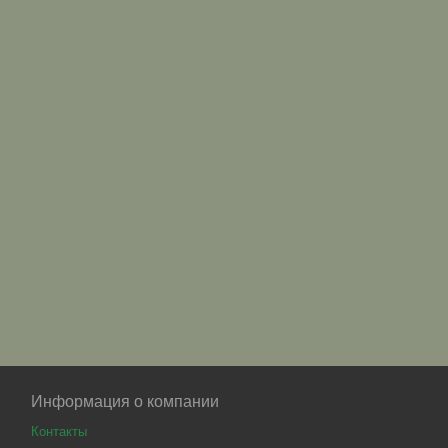
Информация о компании
Контакты