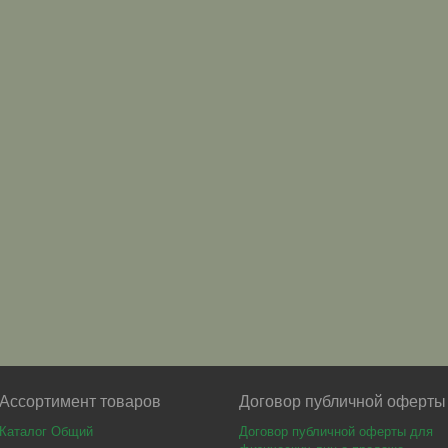
Ассортимент товаров
Договор публичной оферты
Каталог Общий
Договор публичной оферты для