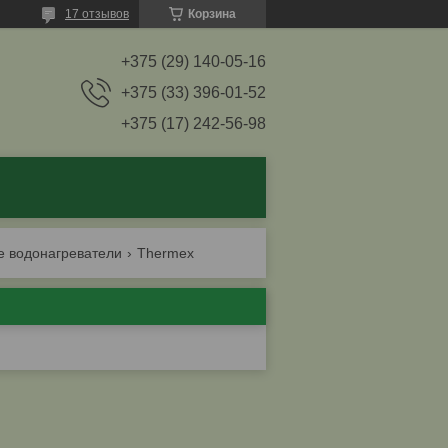
17 отзывов
Корзина
+375 (29) 140-05-16
+375 (33) 396-01-52
+375 (17) 242-56-98
е водонагреватели
Thermex